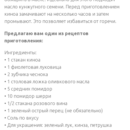
масло кунжутного семени. Перед приготовлением
киноа замачивают на несколько часов и затем
промывают. Это позволяет избавиться от горечи.
Предлагаю вам один из рецептов
приготовления:
Ингредиенты:
• 1 стакан киноа
• 1 фиолетовая луковица
• 2 зубчика чеснока
• 1 столовая ложка оливкового масла
• 5 средних помидор
• 10 помидор шерри
• 1/2 стакана розового вина
• 1 зеленый острый перец (не обязательно)
• Соль по вкусу
• Для украшения: зеленый лук, кинза, петрушка