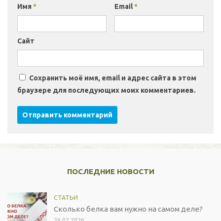
Имя
*
Email
*
Сайт
Сохранить моё имя, email и адрес сайта в этом
браузере для последующих моих комментариев.
ПОСЛЕДНИЕ НОВОСТИ
СТАТЬИ
Сколько белка вам нужно на самом деле?
26.02.2026