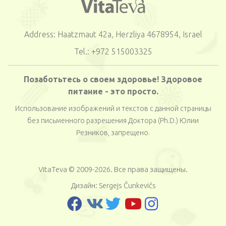
Address: Haatzmaut 42a, Herzliya 4678954, Israel
Tel.: +972 515003325
Позаботьтесь о своем здоровье! Здоровое
питание - это просто.
Использование изображений и текстов с данной страницы
без письменного разрешения Доктора (Ph.D.) Юлии
Резников, запрещено.
VitaTeva © 2009-2026. Все права защищены.
Дизайн:
Sergejs Čunkevičs