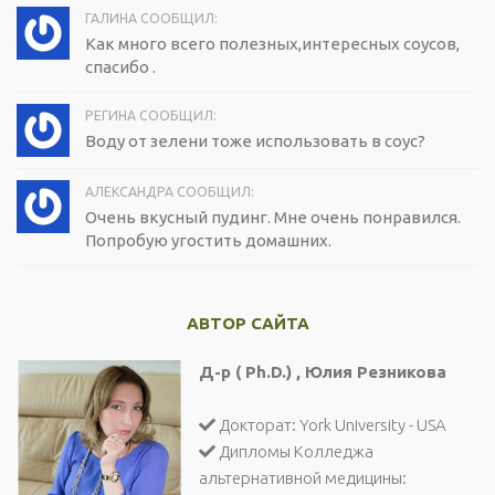
ГАЛИНА СООБЩИЛ:
Как много всего полезных,интересных соусов,
спасибо .
РЕГИНА СООБЩИЛ:
Воду от зелени тоже использовать в соус?
АЛЕКСАНДРА СООБЩИЛ:
Очень вкусный пудинг. Мне очень понравился.
Попробую угостить домашних.
АВТОР САЙТА
Д-р ( Ph.D.) , Юлия Резникова
Докторат: York University - USA
Дипломы Колледжа
альтернативной медицины: