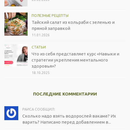
ПОЛЕЗНЫЕ РЕЦЕПТЫ
Тайский салат из кольраби с зеленью и
пряной заправкой
11.01.2026
СТАТЬИ
Что из себя представляет курс «Навыки и
стратегии укрепления ментального
здоровья»?
18.10.2025
ПОСЛЕДНИЕ КОММЕНТАРИИ
РАИСА СООБЩИЛ:
Сколько надо взять водорослей вакаме? Их
варить? Написано перед добавлением в...