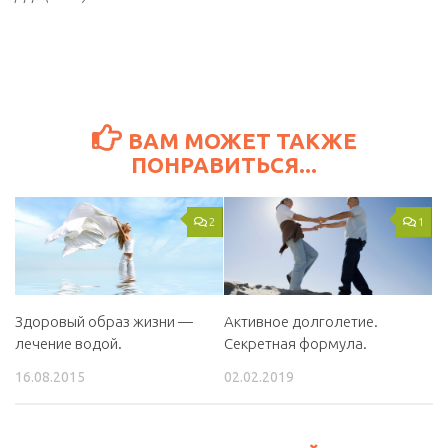
ВАМ МОЖЕТ ТАКЖЕ
ПОНРАВИТЬСЯ...
2
1
Здоровый образ жизни —
Активное долголетие.
лечение водой.
Cекретная формула.
16.08.2015
02.02.2019