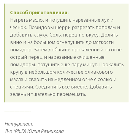
Способ приготовления:
Нагреть масло, и потушить нарезанные лук и
чеснок. Помидоры шерри разрезать пополам и
добавить к луку. Соль, перец по вкусу. Долить
вино и на большом огне тушить до мягкости
помидор. Затем добавить прокаленный на огне
острый перец и нарезанные очищенные
помидоры. потушить еще пару минут. Прокалить
крупу в небольшом количестве оливкового
масла и сварить на медленном огне с солью и
специями. Соединить все вместе. Добавить
зелень и тщательно перемешать.
—————-
Натуропат,
Д-р (Ph.D) Юлия Резникова