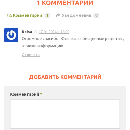
1 КОММЕНТАРИЙ
Комментарии
1
Уведомления
0
Raisa
17.01.2024 в 18:00
Огромное спасибо, Юлечка, за бесценные рецепты ,
а также информацию
Ответить
ДОБАВИТЬ КОММЕНТАРИЙ
Комментарий
*