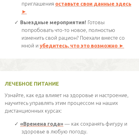
приглашения
оставьте свои данные здесь
►
Выездные мероприятия!
Готовы
попробовать что-то новое, полностью
изменить свой рацион? Поехали вместе со
мной и
убедитесь, что это возможно ►
ЛЕЧЕБНОЕ ПИТАНИЕ
Узнайте, как еда влияет на здоровье и настроение,
научитесь управлять этим процессом на наших
дистанционных курсах:
«Времена года»
— как сохранять фигуру и
здоровье в любую погоду.