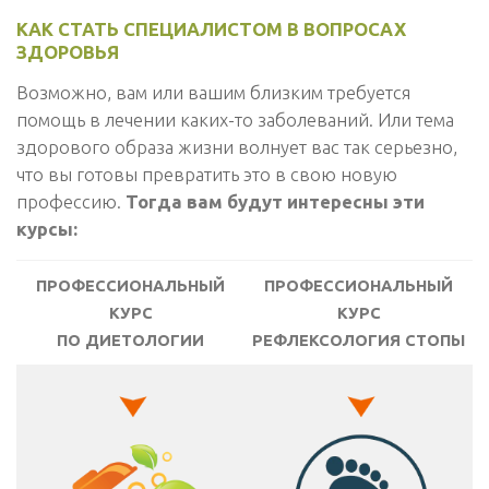
КАК СТАТЬ СПЕЦИАЛИСТОМ В ВОПРОСАХ
ЗДОРОВЬЯ
Возможно, вам или вашим близким требуется
помощь в лечении каких-то заболеваний. Или тема
здорового образа жизни волнует вас так серьезно,
что вы готовы превратить это в свою новую
профессию.
Тогда вам будут интересны эти
курсы:
ПРОФЕССИОНАЛЬНЫЙ
ПРОФЕССИОНАЛЬНЫЙ
КУРС
КУРС
ПО ДИЕТОЛОГИИ
РЕФЛЕКСОЛОГИЯ СТОПЫ