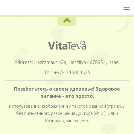
Address: Haatzmaut 42a, Herzliya 4678954, Israel
Tel.: +972 515003325
Позаботьтесь о своем здоровье! Здоровое
питание - это просто.
Использование изображений и текстов с данной страницы
без письменного разрешения Доктора (Ph.D.) Юлии
Резников, запрещено.