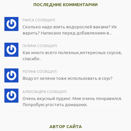
ПОСЛЕДНИЕ КОММЕНТАРИИ
РАИСА СООБЩИЛ:
Сколько надо взять водорослей вакаме? Их
варить? Написано перед добавлением в...
ГАЛИНА СООБЩИЛ:
Как много всего полезных,интересных соусов,
спасибо .
РЕГИНА СООБЩИЛ:
Воду от зелени тоже использовать в соус?
АЛЕКСАНДРА СООБЩИЛ:
Очень вкусный пудинг. Мне очень понравился.
Попробую угостить домашних.
АВТОР САЙТА