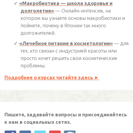
«Макробиотика — школа здоровья и
долголетия»
— Онлайн-интенсив, на
котором вы узнаете основы макробиотики и
поймете, почему в Японии так много
долгожителей.
«Лечебное питание в косметологии»
— для
тех, кто связан с индустрией красоты или
просто хочет решить свои косметические
проблемы.
Подробнее о курсах читайте здесь ►
Пишите, задавайте вопросы и присоединяйтесь
к нам в социальных сетях.