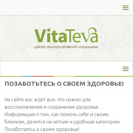
Перейти к содержимому
ПОЗАБОТЬТЕСЬ О СВОЕМ ЗДОРОВЬЕ!
На сайте вас ждет все, что нужно для
восстановления и сохранения здоровья.
Информация о том, как помочь себе и своим
близким, делится на четкие и удобные категории.
Позаботьтесь о своем здоровье!