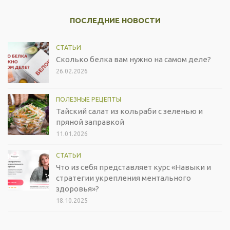
ПОСЛЕДНИЕ НОВОСТИ
СТАТЬИ
Сколько белка вам нужно на самом деле?
26.02.2026
ПОЛЕЗНЫЕ РЕЦЕПТЫ
Тайский салат из кольраби с зеленью и
пряной заправкой
11.01.2026
СТАТЬИ
Что из себя представляет курс «Навыки и
стратегии укрепления ментального
здоровья»?
18.10.2025