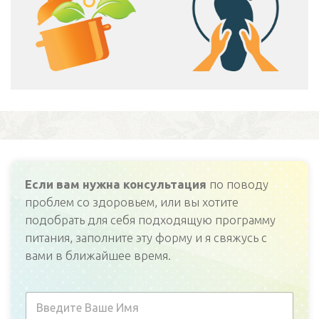
Если вам нужна консультация
по поводу
проблем со здоровьем, или вы хотите
подобрать для себя подходящую программу
питания, заполните эту форму и я свяжусь с
вами в ближайшее время.
В
а