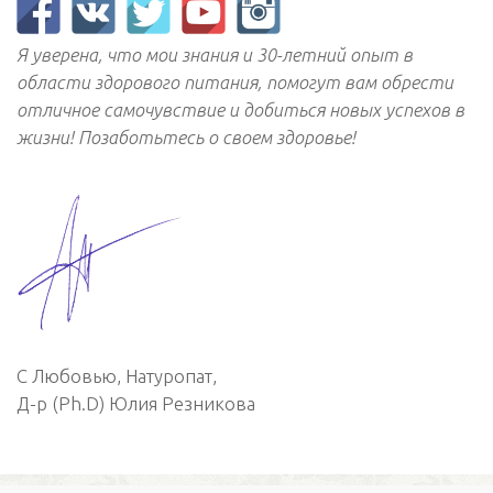
Я уверена, что мои знания и 30-летний опыт в
области здорового питания, помогут вам обрести
отличное самочувствие и добиться новых успехов в
жизни! Позаботьтесь о своем здоровье!
С Любовью, Натуропат,
Д-р (Ph.D) Юлия Резникова