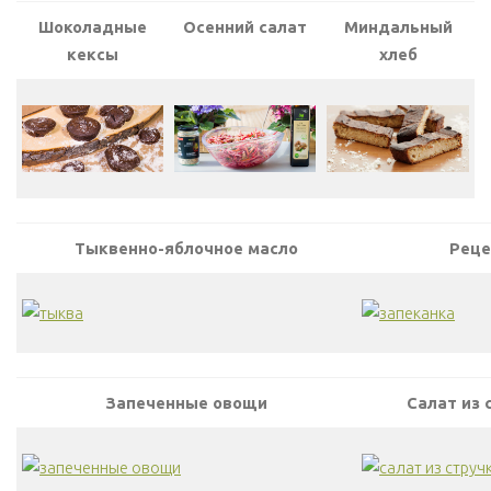
Шоколадные
Осенний салат
Миндальный
кексы
хлеб
Тыквенно-яблочное масло
Реце
Запеченные овощи
Салат из 