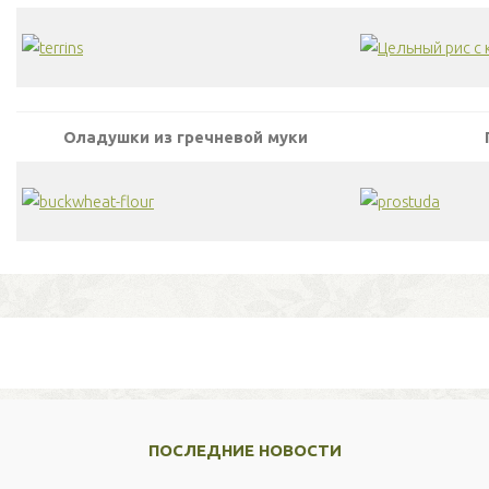
Оладушки из гречневой муки
ПОСЛЕДНИЕ НОВОСТИ