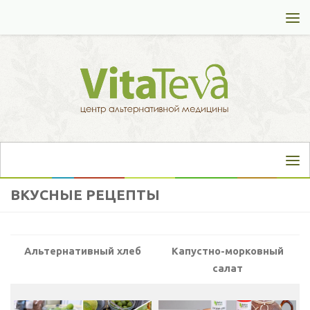
Перейти к содержимому
ВКУСНЫЕ РЕЦЕПТЫ
Альтернативный хлеб
Капустно-морковный
салат