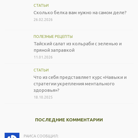
СТАТЬИ
Сколько белка вам нужно на самом деле?
26.02.2026
ПОЛЕЗНЫЕ РЕЦЕПТЫ
Тайский салат из кольраби с зеленью и
пряной заправкой
11.01.2026
СТАТЬИ
Что из себя представляет курс «Навыки и
стратегии укрепления ментального
здоровья»?
18.10.2025
ПОСЛЕДНИЕ КОММЕНТАРИИ
РАИСА СООБЩИЛ: