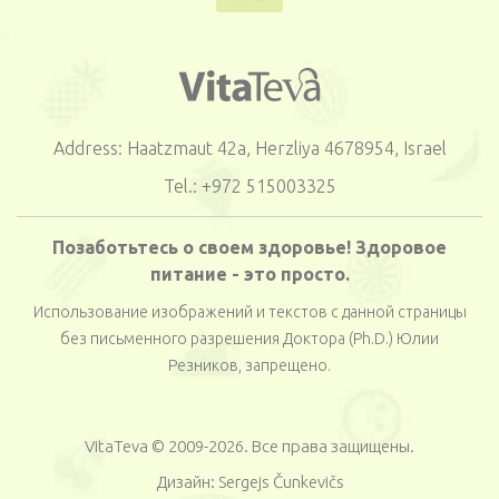
Address: Haatzmaut 42a, Herzliya 4678954, Israel
Tel.: +972 515003325
Позаботьтесь о своем здоровье! Здоровое
питание - это просто.
Использование изображений и текстов с данной страницы
без письменного разрешения Доктора (Ph.D.) Юлии
Резников, запрещено.
VitaTeva © 2009-2026. Все права защищены.
Дизайн:
Sergejs Čunkevičs