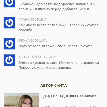
Сколько надо взять водорослей вакаме? Их
варить? Написано перед добавлением в...
ГАЛИНА СООБЩИЛ:
Как много всего полезных,интересных соусов,
спасибо .
РЕГИНА СООБЩИЛ:
Воду от зелени тоже использовать в соус?
АЛЕКСАНДРА СООБЩИЛ:
Очень вкусный пудинг. Мне очень понравился.
Попробую угостить домашних.
АВТОР САЙТА
Д-р ( Ph.D.) , Юлия Резникова