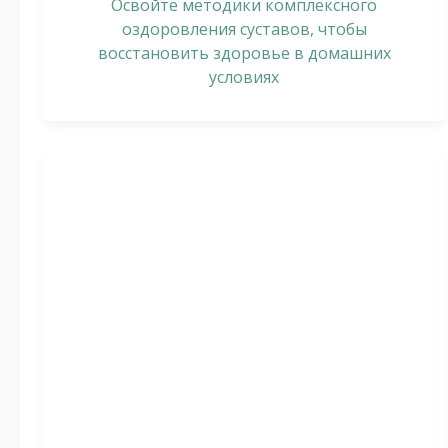
Освойте методики комплексного
оздоровления суставов, чтобы
восстановить здоровье в домашних
условиях