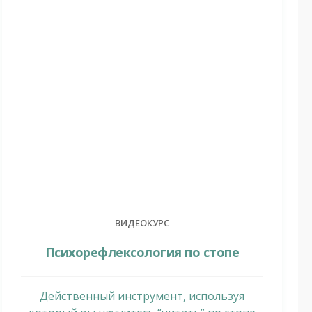
ВИДЕОКУРС
Психорефлексология по стопе
Действенный инструмент, используя