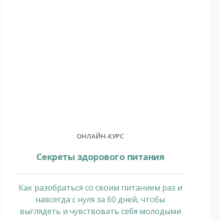
ОНЛАЙН-КУРС
Секреты здорового питания
Как разобраться со своим питанием раз и
навсегда с нуля за 60 дней, чтобы
выглядеть и чувствовать себя молодыми