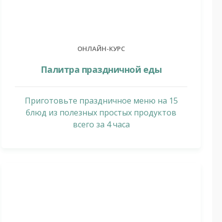
ОНЛАЙН-КУРС
Палитра праздничной еды
Приготовьте праздничное меню на 15
блюд из полезных простых продуктов
всего за 4 часа