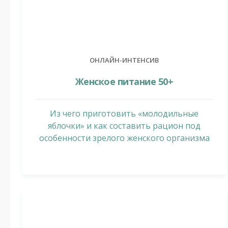
ОНЛАЙН-ИНТЕНСИВ
Женское питание 50+
Из чего приготовить «молодильные
яблочки» и как составить рацион под
особенности зрелого женского организма