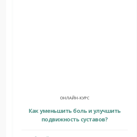
ОНЛАЙН-КУРС
Как уменьшить боль и улучшить
подвижность суставов?