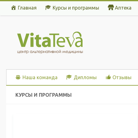
Главная
Курсы и программы
Аптека
Перейти к содержимому
Наша команда
Дипломы
Отзывы
КУРСЫ И ПРОГРАММЫ