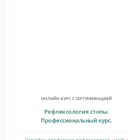
ОНЛАЙН-КУРС С СЕРТИФИКАЦИЕЙ
Рефлексология стопы.
Профессиональный курс.