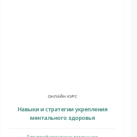
ОНЛАЙН-КУРС
Навыки и стратегии укрепления
ментального здоровья