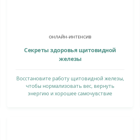
ОНЛАЙН-ИНТЕНСИВ
Секреты здоровья щитовидной
железы
Восстановите работу щитовидной железы,
чтобы нормализовать вес, вернуть
энергию и хорошее самочувствие