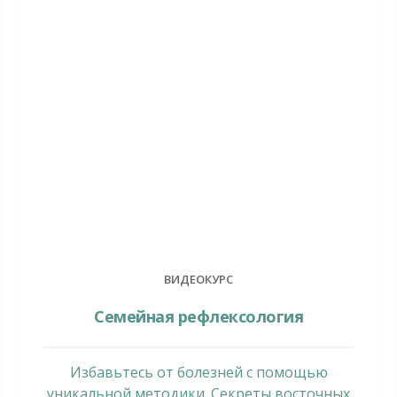
ВИДЕОКУРС
Семейная рефлексология
Избавьтесь от болезней с помощью
уникальной методики. Секреты восточных