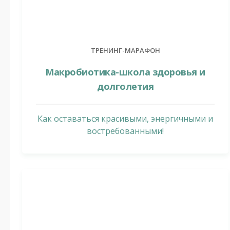
ТРЕНИНГ-МАРАФОН
Макробиотика-школа здоровья и
долголетия
Как оставаться красивыми, энергичными и
востребованными!