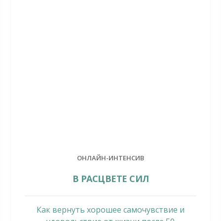
ОНЛАЙН-ИНТЕНСИВ
В РАСЦВЕТЕ СИЛ
Как вернуть хорошее самочувствие и