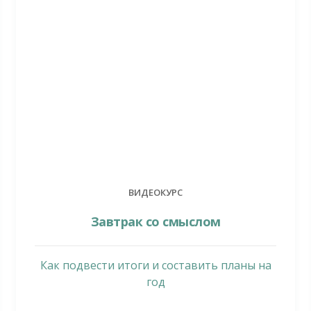
ВИДЕОКУРС
Завтрак со смыслом
Как подвести итоги и составить планы на
год