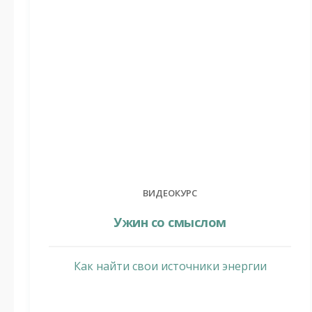
ВИДЕОКУРС
Ужин со смыслом
Как найти свои источники энергии