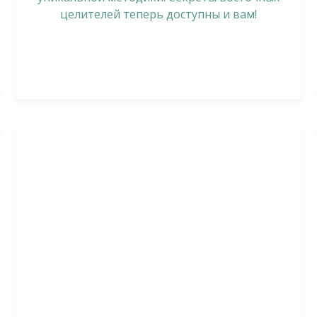
целителей теперь доступны и вам!