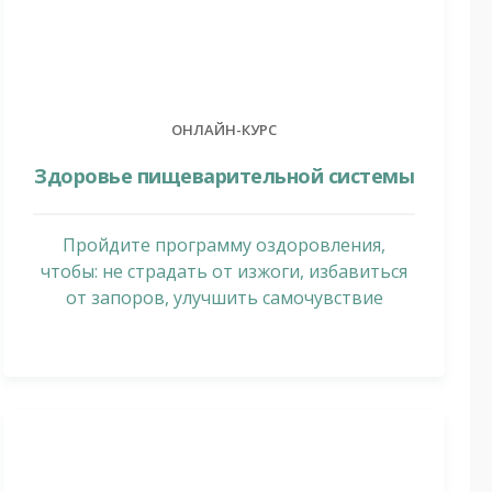
ОНЛАЙН-КУРС
Здоровье пищеварительной системы
Пройдите программу оздоровления,
чтобы: не страдать от изжоги, избавиться
от запоров, улучшить самочувствие