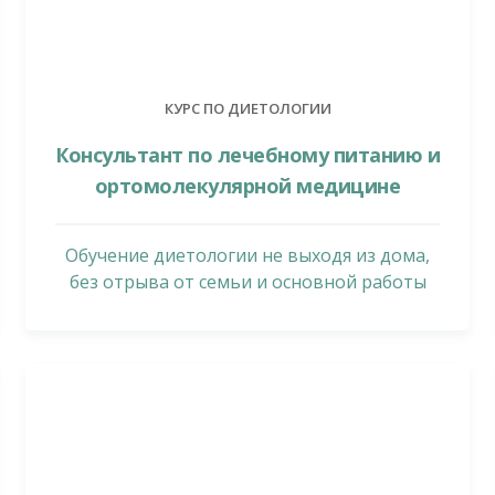
КУРС ПО ДИЕТОЛОГИИ
Консультант по лечебному питанию и
ортомолекулярной медицине
Обучение диетологии не выходя из дома,
без отрыва от семьи и основной работы