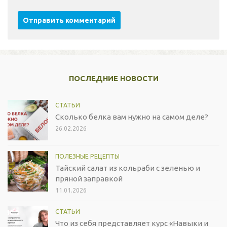
ПОСЛЕДНИЕ НОВОСТИ
СТАТЬИ
Сколько белка вам нужно на самом деле?
26.02.2026
ПОЛЕЗНЫЕ РЕЦЕПТЫ
Тайский салат из кольраби с зеленью и
пряной заправкой
11.01.2026
СТАТЬИ
Что из себя представляет курс «Навыки и