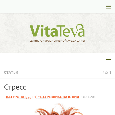
Перейти к содержимому
СТАТЬИ
1
Стресс
-
НАТУРОПАТ, Д-Р (PH.D.) РЕЗНИКОВА ЮЛИЯ
·
06.11.2018