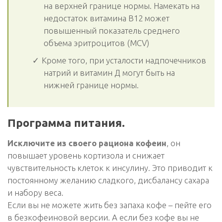
на верхней границе нормы. Намекать на
недостаток витамина В12 может
повышенный показатель среднего
объема эритроцитов (МСV)
Кроме того, при усталости надпочечников
натрий и витамин Д могут быть на
нижней границе нормы.
Программа питания.
Исключите из своего рациона кофеин
, он
повышает уровень кортизола и снижает
чувствительность клеток к инсулину. Это приводит к
постоянному желанию сладкого, дисбалансу сахара
и набору веса.
Если вы не можете жить без запаха кофе – пейте его
в безкофеиновой версии. А если без кофе вы не