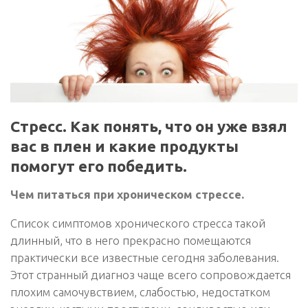
Стресс. Как понять, что он уже взял
вас в плен и какие продукты
помогут его победить.
Чем питаться при хроническом стрессе.
Список симптомов хронического стресса такой
длинный, что в него прекрасно помещаются
практически все известные сегодня заболевания.
Этот странный диагноз чаще всего сопровождается
плохим самочувствием, слабостью, недостатком