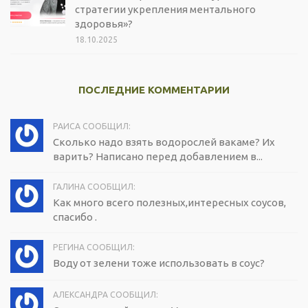
стратегии укрепления ментального
здоровья»?
18.10.2025
ПОСЛЕДНИЕ КОММЕНТАРИИ
РАИСА СООБЩИЛ:
Сколько надо взять водорослей вакаме? Их
варить? Написано перед добавлением в...
ГАЛИНА СООБЩИЛ:
Как много всего полезных,интересных соусов,
спасибо .
РЕГИНА СООБЩИЛ:
Воду от зелени тоже использовать в соус?
АЛЕКСАНДРА СООБЩИЛ: