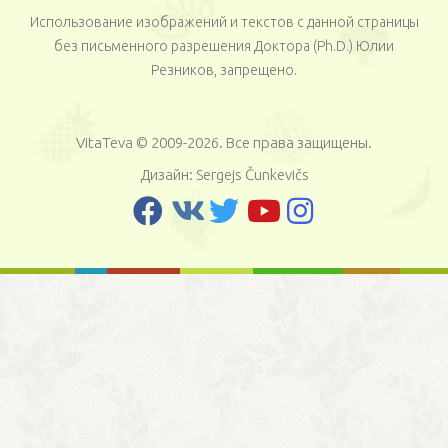
Использование изображений и текстов с данной страницы
без письменного разрешения Доктора (Ph.D.) Юлии
Резников, запрещено.
VitaTeva © 2009-2026. Все права защищены.
Дизайн:
Sergejs Čunkevičs