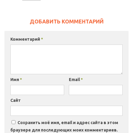
ДОБАВИТЬ КОММЕНТАРИЙ
Комментарий
*
Имя
*
Email
*
Сайт
Сохранить моё имя, email и адрес сайта в этом
браузере для последующих моих комментариев.