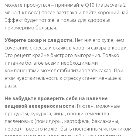
можете проснуться – принимайте Q10 (из расчета 2
мг на 1 кг веса) после завтрака и пейте хороший чай.
Эффект будет тот же, а польза для здоровья
неизмеримо большая.
Уберите сахар и сладости.
Нет ничего хуже, чем
сочетание стресса и скачков уровня сахара в крови.
Это рецепт крайне быстрого выгорания. Только
питание богатое всеми необходимыми
компонентами может стабилизировать сахар. При
этом чувствительность к стрессу станет меньше в
разы.
Не забудьте проверить себя на наличие
пищевой непереносимости.
Глютен, молочные
продукты, кукуруза, яйца, овощи семейства
пасленовых (помидоры, картофель, баклажаны,
перец) – все это может быть постоянным источником