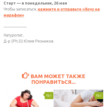
Старт — в понедельник, 26 мая
Чтобы записаться,
нажмите и отправьте «Хочу на
марафон»
____________
Натуропат,
Д-р (Ph.D) Юлия Резников
ВАМ МОЖЕТ ТАКЖЕ
ПОНРАВИТЬСЯ...
3
3