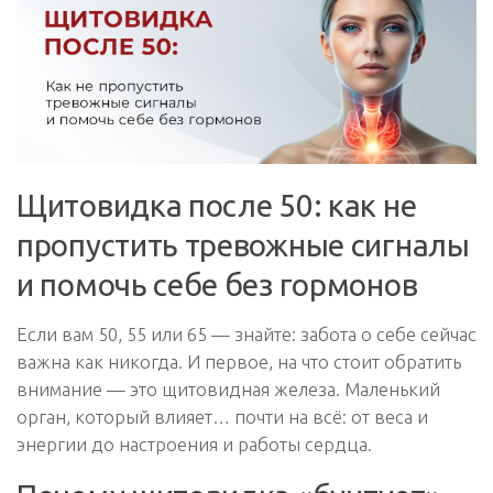
Щитовидка после 50: как не
пропустить тревожные сигналы
и помочь себе без гормонов
Если вам 50, 55 или 65 — знайте: забота о себе сейчас
важна как никогда. И первое, на что стоит обратить
внимание — это щитовидная железа. Маленький
орган, который влияет… почти на всё: от веса и
энергии до настроения и работы сердца.