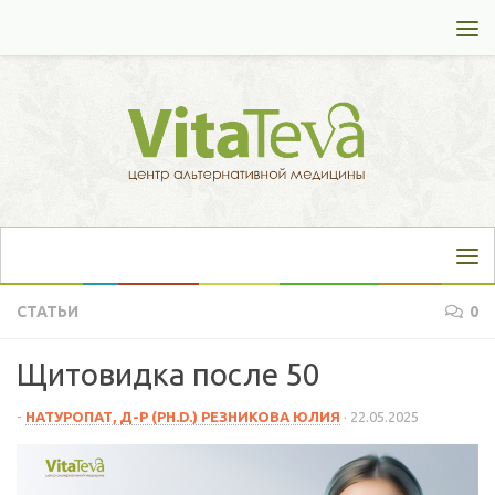
Перейти к содержимому
СТАТЬИ
0
Щитовидка после 50
-
НАТУРОПАТ, Д-Р (PH.D.) РЕЗНИКОВА ЮЛИЯ
·
22.05.2025