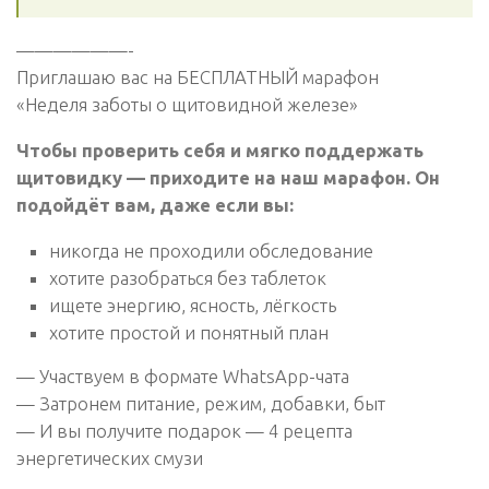
——————-
Приглашаю вас на БЕСПЛАТНЫЙ марафон
«Неделя заботы о щитовидной железе»
Чтобы проверить себя и мягко поддержать
щитовидку — приходите на наш марафон. Он
подойдёт вам, даже если вы:
никогда не проходили обследование
хотите разобраться без таблеток
ищете энергию, ясность, лёгкость
хотите простой и понятный план
— Участвуем в формате WhatsApp-чата
— Затронем питание, режим, добавки, быт
— И вы получите подарок — 4 рецепта
энергетических смузи