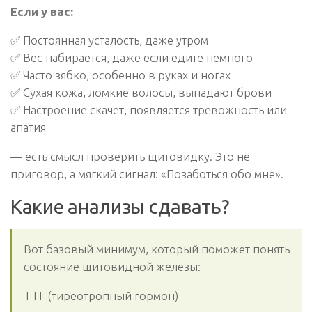
Если у вас:
✅ Постоянная усталость, даже утром
✅ Вес набирается, даже если едите немного
✅ Часто зябко, особенно в руках и ногах
✅ Сухая кожа, ломкие волосы, выпадают брови
✅ Настроение скачет, появляется тревожность или
апатия
— есть смысл проверить щитовидку. Это не
приговор, а мягкий сигнал: «Позаботься обо мне».
Какие анализы сдавать?
Вот базовый минимум, который поможет понять
состояние щитовидной железы:
ТТГ (тиреотропный гормон)