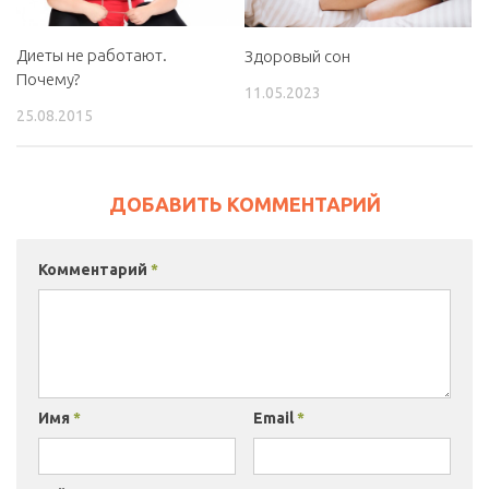
Диеты не работают.
Здоровый сон
Почему?
11.05.2023
25.08.2015
ДОБАВИТЬ КОММЕНТАРИЙ
Комментарий
*
Имя
*
Email
*