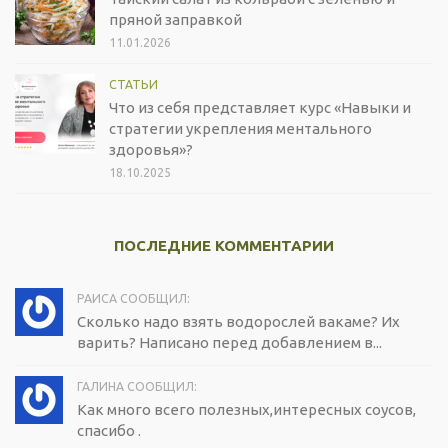
пряной заправкой
11.01.2026
СТАТЬИ
Что из себя представляет курс «Навыки и
стратегии укрепления ментального
здоровья»?
18.10.2025
ПОСЛЕДНИЕ КОММЕНТАРИИ
РАИСА СООБЩИЛ:
Сколько надо взять водорослей вакаме? Их
варить? Написано перед добавлением в...
ГАЛИНА СООБЩИЛ:
Как много всего полезных,интересных соусов,
спасибо .