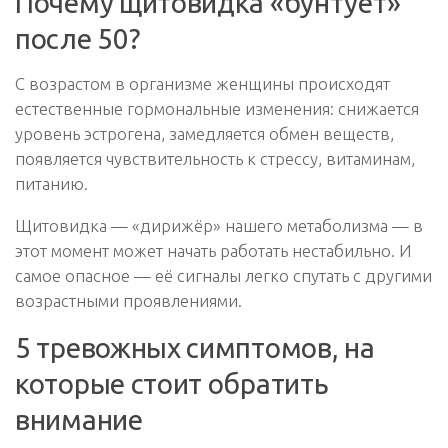
Почему щитовидка «бунтует»
после 50?
С возрастом в организме женщины происходят
естественные гормональные изменения: снижается
уровень эстрогена, замедляется обмен веществ,
появляется чувствительность к стрессу, витаминам,
питанию.
Щитовидка — «дирижёр» нашего метаболизма — в
этот момент может начать работать нестабильно. И
самое опасное — её сигналы легко спутать с другими
возрастными проявлениями.
5 тревожных симптомов, на
которые стоит обратить
внимание