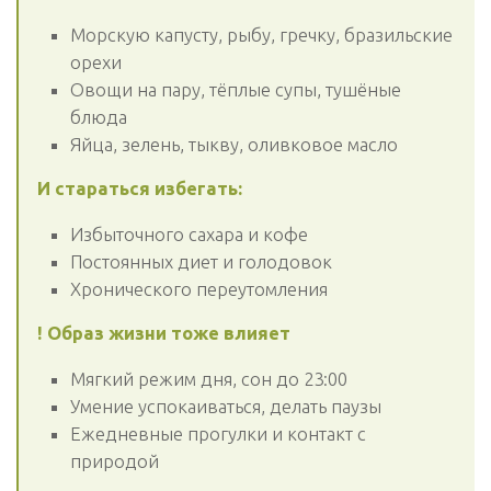
Морскую капусту, рыбу, гречку, бразильские
орехи
Овощи на пару, тёплые супы, тушёные
блюда
Яйца, зелень, тыкву, оливковое масло
И стараться избегать:
Избыточного сахара и кофе
Постоянных диет и голодовок
Хронического переутомления
! Образ жизни тоже влияет
Мягкий режим дня, сон до 23:00
Умение успокаиваться, делать паузы
Ежедневные прогулки и контакт с
природой