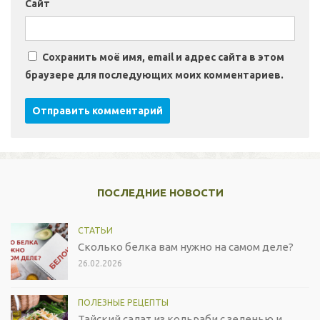
Сайт
Сохранить моё имя, email и адрес сайта в этом
браузере для последующих моих комментариев.
ПОСЛЕДНИЕ НОВОСТИ
СТАТЬИ
Сколько белка вам нужно на самом деле?
26.02.2026
ПОЛЕЗНЫЕ РЕЦЕПТЫ
Тайский салат из кольраби с зеленью и