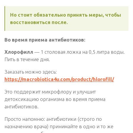
Но стоит обязательно принять меры, чтобы
восстановиться после.
Во время приема антибиотиков:
Хлорофилл
— 1 столовая ложка на 0,5 литра воды.
Пить в течение дня.
Заказать можно здесь:
https://macrobiotica4u.com/product/hlorofill/
Это поддержит микрофлору и улучшит
детоксикацию организма во время приема
антибиотиков.
Просто напомню: антибиотики (строго по
назначению врача) принимайте в одно и то же