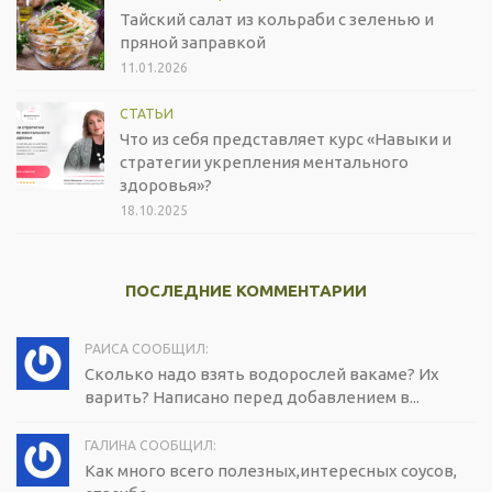
Тайский салат из кольраби с зеленью и
пряной заправкой
11.01.2026
СТАТЬИ
Что из себя представляет курс «Навыки и
стратегии укрепления ментального
здоровья»?
18.10.2025
ПОСЛЕДНИЕ КОММЕНТАРИИ
РАИСА СООБЩИЛ:
Сколько надо взять водорослей вакаме? Их
варить? Написано перед добавлением в...
ГАЛИНА СООБЩИЛ:
Как много всего полезных,интересных соусов,