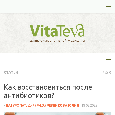
Перейти к содержимому
СТАТЬИ
0
Как восстановиться после
антибиотиков?
-
НАТУРОПАТ, Д-Р (PH.D.) РЕЗНИКОВА ЮЛИЯ
·
18.02.2025