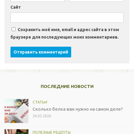
Сайт
Сохранить моё имя, email и адрес сайта в этом
браузере для последующих моих комментариев.
ПОСЛЕДНИЕ НОВОСТИ
СТАТЬИ
Сколько белка вам нужно на самом деле?
26.02.2026
ПОЛЕЗНЫЕ РЕЦЕПТЫ