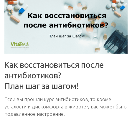
Как восстановиться после
антибиотиков?
План шаг за шагом!
Если вы прошли курс антибиотиков, то кроме
усталости и дискомфорта в животе у вас может быть
подавленное настроение.