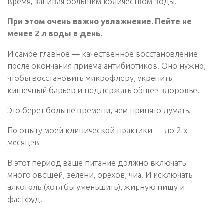
время, запивая большим количеством воды.
При этом очень важно увлажнение. Пейте не
менее 2 л воды в день.
И самое главное — качественное восстановление
после окончания приема антибиотиков. Оно нужно,
чтобы восстановить микрофлору, укрепить
кишечный барьер и поддержать общее здоровье.
Это берет больше времени, чем принято думать.
По опыту моей клинической практики — до 2-х
месяцев
В этот период ваше питание должно включать
много овощей, зелени, орехов, чиа. И исключать
алкоголь (хотя бы уменьшить), жирную пищу и
фастфуд.