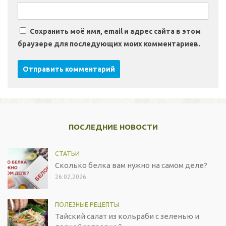
Сохранить моё имя, email и адрес сайта в этом
браузере для последующих моих комментариев.
ПОСЛЕДНИЕ НОВОСТИ
СТАТЬИ
Сколько белка вам нужно на самом деле?
26.02.2026
ПОЛЕЗНЫЕ РЕЦЕПТЫ
Тайский салат из кольраби с зеленью и