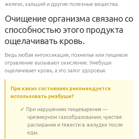
железо, кальций и другие полезные вещества.
Очищение организма связано со
способностью этого продукта
ощелачивать кровь.
Ведь любая интоксикация, похмелье или пищевое
отравление вызывают окисление. Умебуши
ощелачивает кровь, а это залог здоровья.
При каких состояниях рекомендуется
использовать умэбуши?
При нарушениях пищеварения —
чрезмерном газообразовании, чувстве
распирания и тяжести в желудке после
еды.