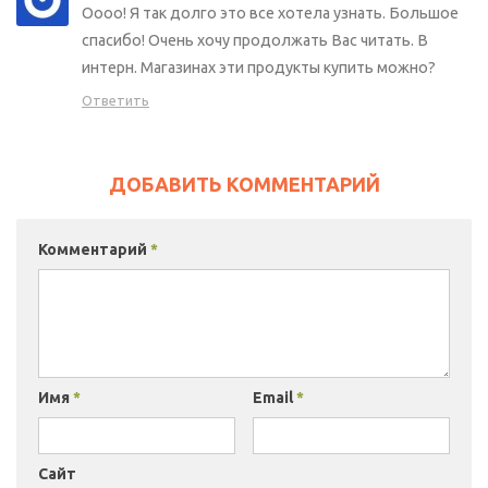
Оооо! Я так долго это все хотела узнать. Большое
спасибо! Очень хочу продолжать Вас читать. В
интерн. Магазинах эти продукты купить можно?
Ответить
ДОБАВИТЬ КОММЕНТАРИЙ
Комментарий
*
Имя
*
Email
*
Сайт