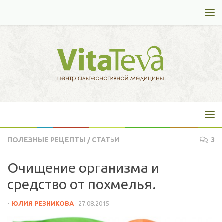
Перейти к содержимому
ПОЛЕЗНЫЕ РЕЦЕПТЫ
/
СТАТЬИ
3
Очищение организма и
средство от похмелья.
-
ЮЛИЯ РЕЗНИКОВА
·
27.08.2015