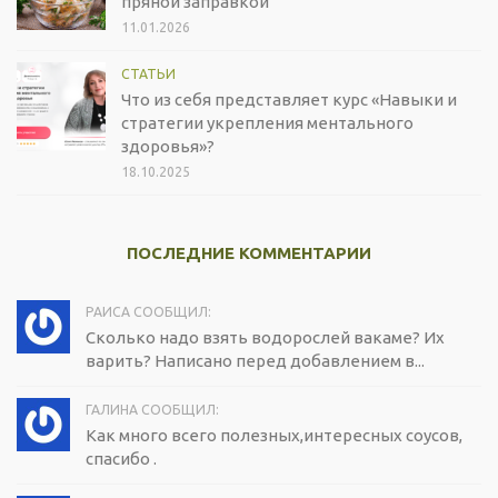
пряной заправкой
11.01.2026
СТАТЬИ
Что из себя представляет курс «Навыки и
стратегии укрепления ментального
здоровья»?
18.10.2025
ПОСЛЕДНИЕ КОММЕНТАРИИ
РАИСА СООБЩИЛ:
Сколько надо взять водорослей вакаме? Их
варить? Написано перед добавлением в...
ГАЛИНА СООБЩИЛ:
Как много всего полезных,интересных соусов,
спасибо .