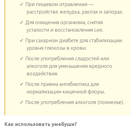
При пищевом отравлении —
расстройстве желудка, рвотах и запорах.
Для очищения организма, снятия
усталости и восстановления сил.
При сахарном диабете для стабилизации
уровня глюкозы в крови.
После употребления сладостей или
алкоголя для уменьшения вредного
воздействия.
После приема антибиотика для
нормализации кишечной флоры.
После употребления алкоголя (похмелье).
Как использовать умебуши?