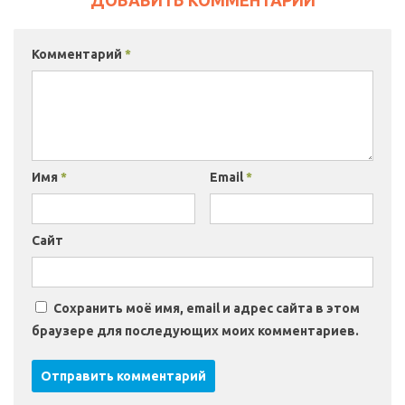
ДОБАВИТЬ КОММЕНТАРИЙ
Комментарий
*
Имя
*
Email
*
Сайт
Сохранить моё имя, email и адрес сайта в этом
браузере для последующих моих комментариев.