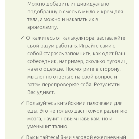
Можно добавить индивидуально
подобранную смесь в мыло и крем для
тела, а можно и накапать их в
аромолампу.
Откажитесь от калькулятора, заставляйте
свой разум работать. Играйте сами с
собой стараясь запомнить, как одет Ваш
собеседник, например, сколько пуговиц
на его одежде. Посмотрите в сторону,
мысленно ответьте на свой вопрос и
затем перепроверьте себя. Результаты
Вас удивят.
Пользуйтесь китайскими палочками для
еды. Это не только даст толчок развитию
мозга, научит новым навыкам, но и
уменьшит талию.
Высыпайтесь! 8-ми часовой ежедневный