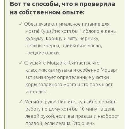
Вот те способы, что я проверила
на собственном опыте:
Обеспечьте оптимальное питание для
мозга! Кушайте: хотя бы 1 яблоко в день,
куркуму, корицу и мяту, чернику,
цельные зерна, оливковое масло,
грецкие орехи.
Слушайте Моцарта! Считается, что
классическая музыка и особенно Моцарт
активизирует определенные участки
коры головного мозга и это повышает
интеллект.
Меняйте руки! Пишите, кушайте, делайте
работу по дому хотя бы 10 минут в день
левой рукой, если вы правша и наоборот
правой, если левша. Это очень