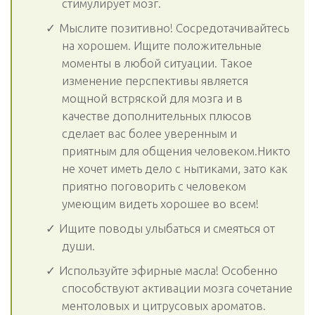
стимулирует мозг.
Мыслите позитивно! Сосредотачивайтесь
на хорошем. Ищите положительные
моменты в любой ситуации. Такое
изменение перспективы является
мощной встряской для мозга и в
качестве дополнительных плюсов
сделает вас более уверенным и
приятным для общения человеком.Никто
не хочет иметь дело с нытиками, зато как
приятно поговорить с человеком
умеющим видеть хорошее во всем!
Ищите поводы улыбаться и смеяться от
души.
Используйте эфирные масла! Особенно
способствуют активации мозга сочетание
ментоловых и цитрусовых ароматов.