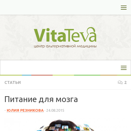
Перейти к содержимому
СТАТЬИ
2
Питание для мозга
-
ЮЛИЯ РЕЗНИКОВА
·
24.08.2015