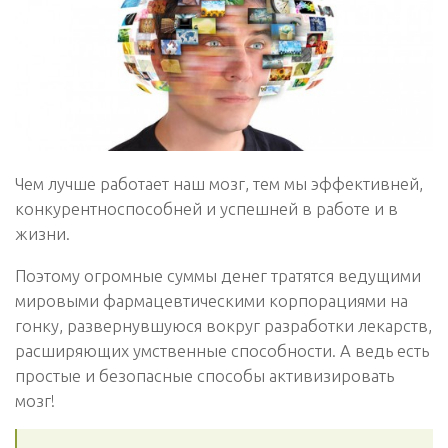
Чем лучше работает наш мозг, тем мы эффективней,
конкурентноспособней и успешней в работе и в
жизни.
Поэтому огромные суммы денег тратятся ведущими
мировыми фармацевтическими корпорациями на
гонку, развернувшуюся вокруг разработки лекарств,
расширяющих умственные способности. А ведь есть
простые и безопасные способы активизировать
мозг!