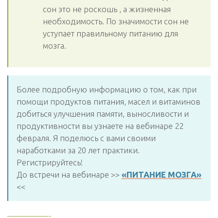
сон это не роскошь , а жизненная
необходимость. По значимости сон не
уступает правильному питанию для
мозга.
Более подробную информацию о том, как при
помощи продуктов питания, масел и витаминов
добиться улучшения памяти, выносливости и
продуктивности вы узнаете на вебинаре 22
февраля. Я поделюсь с вами своими
наработками за 20 лет практики.
Регистрируйтесь!
До встречи на вебинаре >>
«ПИТАНИЕ МОЗГА»
<<
—————-