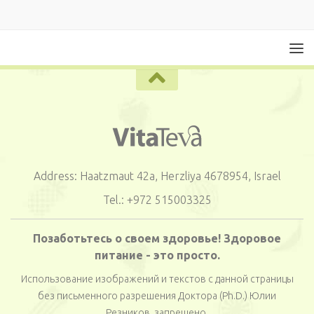
Address: Haatzmaut 42a, Herzliya 4678954, Israel
Tel.: +972 515003325
Позаботьтесь о своем здоровье! Здоровое
питание - это просто.
Использование изображений и текстов с данной страницы
без письменного разрешения Доктора (Ph.D.) Юлии
Резников, запрещено.