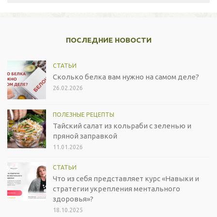
ПОСЛЕДНИЕ НОВОСТИ
СТАТЬИ
Сколько белка вам нужно на самом деле?
26.02.2026
ПОЛЕЗНЫЕ РЕЦЕПТЫ
Тайский салат из кольраби с зеленью и
пряной заправкой
11.01.2026
СТАТЬИ
Что из себя представляет курс «Навыки и
стратегии укрепления ментального
здоровья»?
18.10.2025