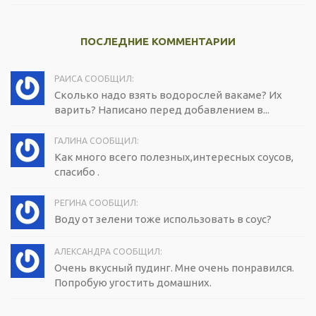
ПОСЛЕДНИЕ КОММЕНТАРИИ
РАИСА СООБЩИЛ:
Сколько надо взять водорослей вакаме? Их
варить? Написано перед добавлением в...
ГАЛИНА СООБЩИЛ:
Как много всего полезных,интересных соусов,
спасибо .
РЕГИНА СООБЩИЛ:
Воду от зелени тоже использовать в соус?
АЛЕКСАНДРА СООБЩИЛ:
Очень вкусный пудинг. Мне очень понравился.
Попробую угостить домашних.