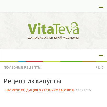
Перейти к содержимому
ПОЛЕЗНЫЕ РЕЦЕПТЫ
0
Рецепт из капусты
-
НАТУРОПАТ, Д-Р (PH.D.) РЕЗНИКОВА ЮЛИЯ
·
18.05.2016