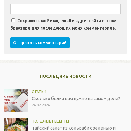
Сохранить моё имя, email и адрес сайта в этом
браузере для последующих моих комментариев.
ПОСЛЕДНИЕ НОВОСТИ
СТАТЬИ
Сколько белка вам нужно на самом деле?
26.02.2026
ПОЛЕЗНЫЕ РЕЦЕПТЫ
Тайский салат из кольраби с зеленью и