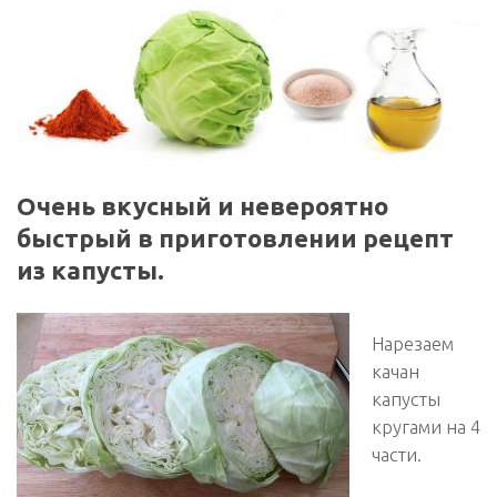
Очень вкусный и невероятно
быстрый в приготовлении рецепт
из капусты.
Нарезаем
качан
капусты
кругами на 4
части.