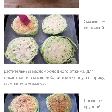
Смазываем
кисточкой
растительным маслом холодного отжима. Для
пикантности в масло добавить копченную паприку,
но можно и обычную.
Посыпать
крупной