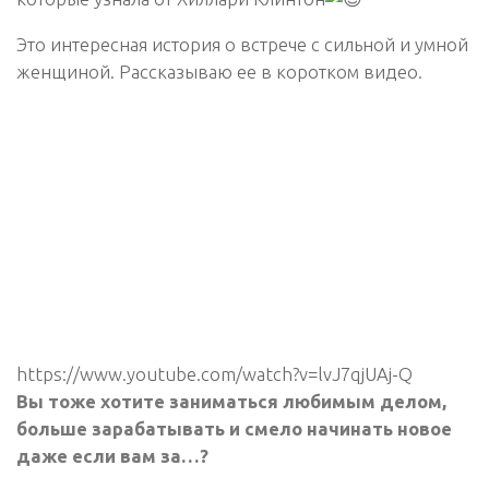
Это интересная история о встрече с сильной и умной
женщиной. Рассказываю ее в коротком видео.
https://www.youtube.com/watch?v=lvJ7qjUAj-Q
Вы тоже хотите заниматься любимым делом,
больше зарабатывать и смело начинать новое
даже если вам за…?