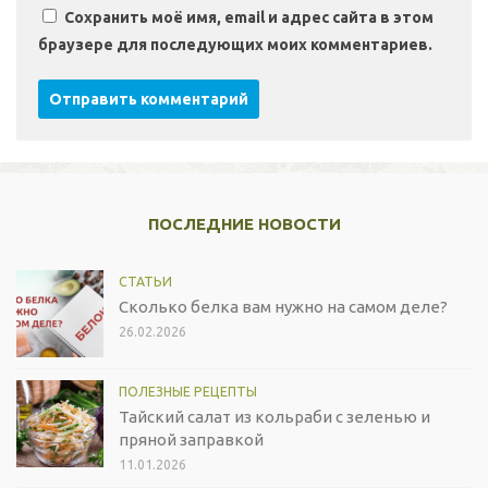
Сохранить моё имя, email и адрес сайта в этом
браузере для последующих моих комментариев.
ПОСЛЕДНИЕ НОВОСТИ
СТАТЬИ
Сколько белка вам нужно на самом деле?
26.02.2026
ПОЛЕЗНЫЕ РЕЦЕПТЫ
Тайский салат из кольраби с зеленью и
пряной заправкой
11.01.2026