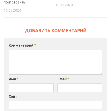
приготовить
18.11.2020
16.05.2024
ДОБАВИТЬ КОММЕНТАРИЙ
Комментарий
*
Имя
*
Email
*
Сайт