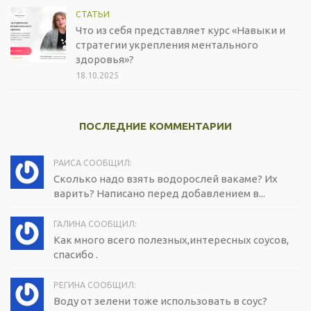
СТАТЬИ
Что из себя представляет курс «Навыки и
стратегии укрепления ментального
здоровья»?
18.10.2025
ПОСЛЕДНИЕ КОММЕНТАРИИ
РАИСА СООБЩИЛ:
Сколько надо взять водорослей вакаме? Их
варить? Написано перед добавлением в...
ГАЛИНА СООБЩИЛ:
Как много всего полезных,интересных соусов,
спасибо .
РЕГИНА СООБЩИЛ:
Воду от зелени тоже использовать в соус?