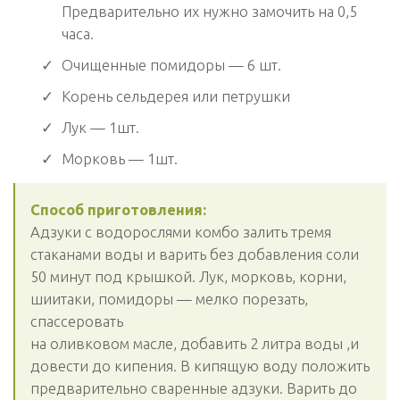
Предварительно их нужно замочить на 0,5
часа.
Очищенные помидоры — 6 шт.
Корень сельдерея или петрушки
Лук — 1шт.
Морковь — 1шт.
Способ приготовления:
Адзуки с водорослями комбо залить тремя
стаканами воды и варить без добавления соли
50 минут под крышкой. Лук, морковь, корни,
шиитаки, помидоры — мелко порезать,
спассеровать
на оливковом масле, добавить 2 литра воды ,и
довести до кипения. В кипящую воду положить
предварительно сваренные адзуки. Варить до