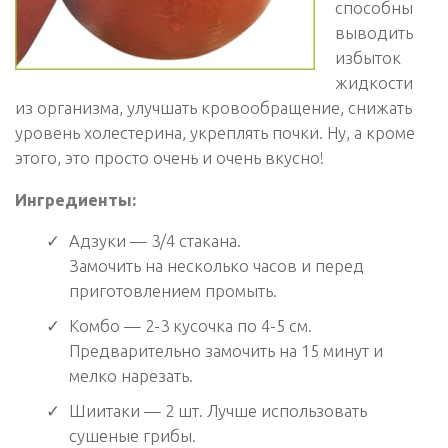
способны
выводить
избыток
жидкости
из организма, улучшать кровообращение, снижать
уровень холестерина, укреплять почки. Ну, а кроме
этого, это просто очень и очень вкусно!
Ингредиенты:
Адзуки — 3/4 стакана.
Замочить на несколько часов и перед
приготовлением промыть.
Комбо — 2-3 кусочка по 4-5 см.
Предварительно замочить на 15 минут и
мелко нарезать.
Шиитаки — 2 шт. Лучше использовать
сушеные грибы.