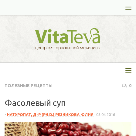
Перейти к содержимому
ПОЛЕЗНЫЕ РЕЦЕПТЫ
0
Фасолевый суп
-
НАТУРОПАТ, Д-Р (PH.D.) РЕЗНИКОВА ЮЛИЯ
·
05.04.2016