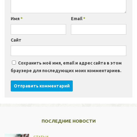
Имя
*
Email
*
Сайт
Сохранить моё имя, email и адрес сайта в этом
браузере для последующих моих комментариев.
ПОСЛЕДНИЕ НОВОСТИ