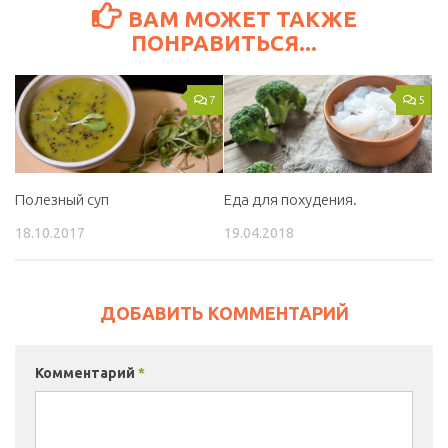
ВАМ МОЖЕТ ТАКЖЕ
ПОНРАВИТЬСЯ...
7
5
Полезный суп
Еда для похудения.
18.10.2017
19.04.2018
ДОБАВИТЬ КОММЕНТАРИЙ
Комментарий
*