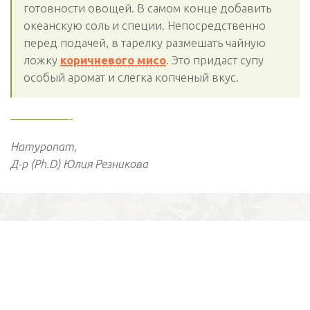
готовности овощей. В самом конце добавить
океанскую соль и специи. Непосредственно
перед подачей, в тарелку размешать чайную
ложку
коричневого мисо
. Это придаст супу
особый аромат и слегка копченый вкус.
—————-
Натуропат,
Д-р (Ph.D) Юлия Резникова