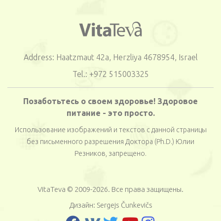
Address: Haatzmaut 42a, Herzliya 4678954, Israel
Tel.: +972 515003325
Позаботьтесь о своем здоровье! Здоровое
питание - это просто.
Использование изображений и текстов с данной страницы
без письменного разрешения Доктора (Ph.D.) Юлии
Резников, запрещено.
VitaTeva © 2009-2026. Все права защищены.
Дизайн:
Sergejs Čunkevičs