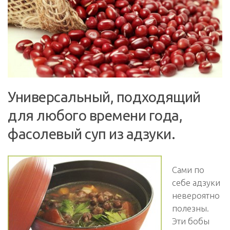
Универсальный, подходящий
для любого времени года,
фасолевый суп из адзуки.
Сами по
себе адзуки
невероятно
полезны.
Эти бобы