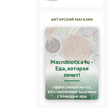
АВТОРСКИЙ МАГАЗИН
Macrobiotica4u -
Еда, которая
лечит!
эффективный метод
восстановления здоровья
с помощью еды