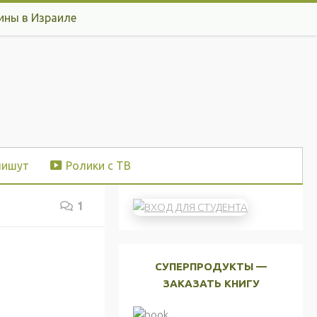
ины в Израиле
пишут
Ролики с ТВ
1
СУПЕРПРОДУКТЫ —
ЗАКАЗАТЬ КНИГУ