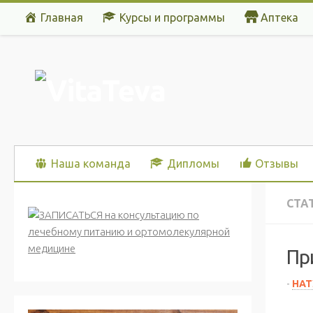
Главная
Курсы и программы
Аптека
Перейти к содержимому
Наша команда
Дипломы
Отзывы
СТА
Пр
-
НАТ