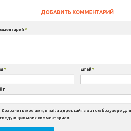
ДОБАВИТЬ КОММЕНТАРИЙ
омментарий
*
мя
*
Email
*
йт
Сохранить моё имя, email и адрес сайта в этом браузере для
следующих моих комментариев.