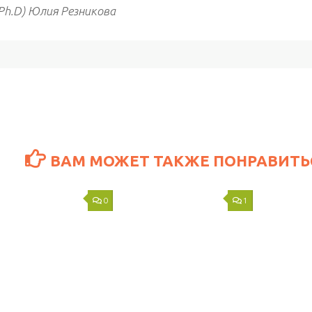
(Ph.D) Юлия Резникова
ВАМ МОЖЕТ ТАКЖЕ ПОНРАВИТЬС
0
1