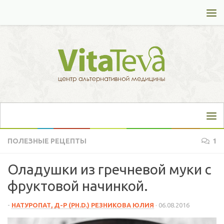
Перейти к содержимому
ПОЛЕЗНЫЕ РЕЦЕПТЫ
1
Оладушки из гречневой муки с
фруктовой начинкой.
-
НАТУРОПАТ, Д-Р (PH.D.) РЕЗНИКОВА ЮЛИЯ
·
06.08.2016