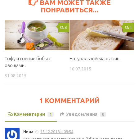
ВАМ МОЖЕТ ТАКЖЕ
ПОНРАВИТЬСЯ...
6
4
Тофу и соевые бобы с
Натуральный маргарин.
овощами.
10.07.2015
31.08.2015
1 КОММЕНТАРИЙ
Комментарии
1
Уведомления
0
Нина
15.12.2018 в 09:54