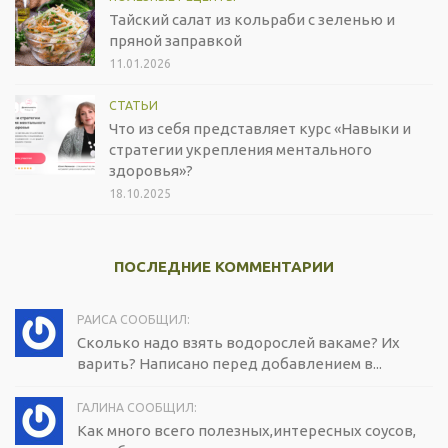
Тайский салат из кольраби с зеленью и
пряной заправкой
11.01.2026
СТАТЬИ
Что из себя представляет курс «Навыки и
стратегии укрепления ментального
здоровья»?
18.10.2025
ПОСЛЕДНИЕ КОММЕНТАРИИ
РАИСА СООБЩИЛ:
Сколько надо взять водорослей вакаме? Их
варить? Написано перед добавлением в...
ГАЛИНА СООБЩИЛ:
Как много всего полезных,интересных соусов,