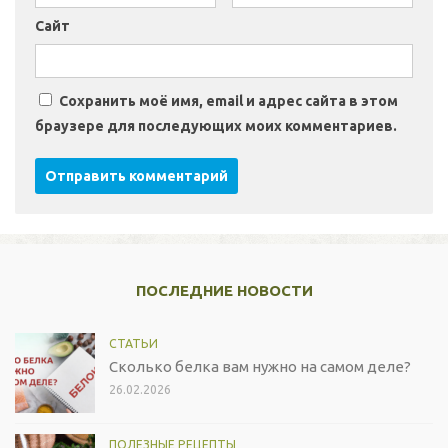
Сайт
Сохранить моё имя, email и адрес сайта в этом
браузере для последующих моих комментариев.
ПОСЛЕДНИЕ НОВОСТИ
СТАТЬИ
Сколько белка вам нужно на самом деле?
26.02.2026
ПОЛЕЗНЫЕ РЕЦЕПТЫ