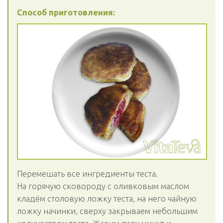
Способ приготовления:
Перемешать все ингредиенты теста.
На горячую сковороду с оливковым маслом
кладём столовую ложку теста, на него чайную
ложку начинки, сверху закрываем небольшим