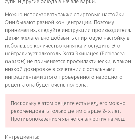
супы и другие блюда в начале варки.
Можно использовать также спиртовые настойки.
Они бывают разной концентрации. Поэтому
принимая их, следуйте инструкции производителя.
Детям желательно добавить спиртовую настойку в
небольшое количество кипятка и остудить. Это
нейтрализует алкоголь. Хотя Эхинацея (Echinacea –
אכינצאה) не применяется профилактически, в такой
низкой дозировке в сочетании с остальными
ингредиентами этого проверенного народного
рецепта она будет очень полезна.
Поскольку в этом рецепте есть мед, его можно
рекомендовать только детям старше 2- х лет.
Противопоказанием является аллергия на мед.
Ингредиенты: