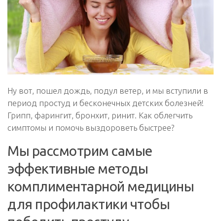
Ну вот, пошел дождь, подул ветер, и мы вступили в
период простуд и бесконечных детских болезней!
Грипп, фарингит, бронхит, ринит. Как облегчить
симптомы и помочь выздороветь быстрее?
Мы рассмотрим самые
эффективные методы
комплиментарной медицины
для профилактики чтобы