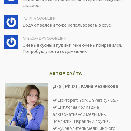
спасибо .
РЕГИНА СООБЩИЛ:
Воду от зелени тоже использовать в соус?
АЛЕКСАНДРА СООБЩИЛ:
Очень вкусный пудинг. Мне очень понравился.
Попробую угостить домашних.
АВТОР САЙТА
Д-р ( Ph.D.) , Юлия Резникова
Докторат: York University - USA
Дипломы Колледжа
альтернативной медицины:
"Медисин" Израиль и другие.
Руководитель медицинского