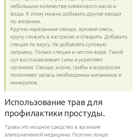
небольшом количестве оливкового масла и
воды. К этому можно добавить другие овощи
по желанию.
Крупно нарезанные овощи, луковая смесь,
крупу сложить в кастрюлю и отварить. Добавить
специи по вкусу. Не добавлять суповую
заправку. Только специи в чистом виде. Такой
суп восстанавливает силы и укрепляет
организм. Овощи, корни, грибы и водоросли
пополняют запасы необходимых витаминов и
минералов.
Использование трав для
профилактики простуды.
Травы это мощное средство в арсенале
альтернативной медицины. Поэтому лучше