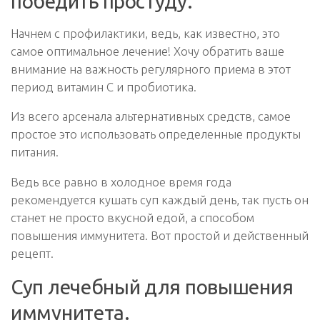
победить простуду.
Начнем с профилактики, ведь, как известно, это
самое оптимальное лечение! Хочу обратить ваше
внимание на важность регулярного приема в этот
период витамин С и пробиотика.
Из всего арсенала альтернативных средств, самое
простое это использовать определенные продукты
питания.
Ведь все равно в холодное время года
рекомендуется кушать суп каждый день, так пусть он
станет не просто вкусной едой, а способом
повышения иммунитета. Вот простой и действенный
рецепт.
Суп лечебный для повышения
иммунитета.