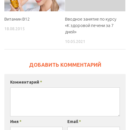
Витамин B12
Вводное занятие по курсу
«К здоровой печени за 7
18.08.2015
дней»
10.05.2021
ДОБАВИТЬ КОММЕНТАРИЙ
Комментарий
*
Имя
*
Email
*