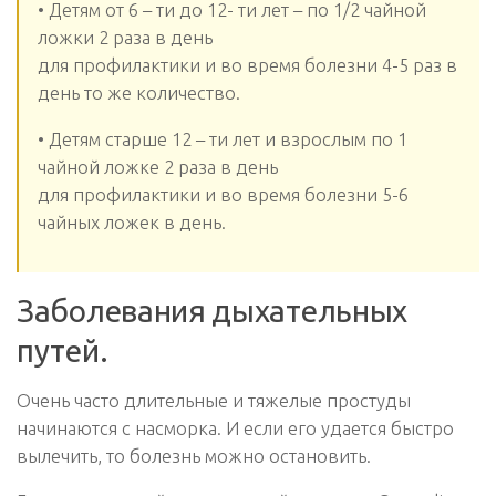
• Детям от 6 – ти до 12- ти лет – по 1/2 чайной
ложки 2 раза в день
для профилактики и во время болезни 4-5 раз в
день то же количество.
• Детям старше 12 – ти лет и взрослым по 1
чайной ложке 2 раза в день
для профилактики и во время болезни 5-6
чайных ложек в день.
Заболевания дыхательных
путей.
Очень часто длительные и тяжелые простуды
начинаются с насморка. И если его удается быстро
вылечить, то болезнь можно остановить.