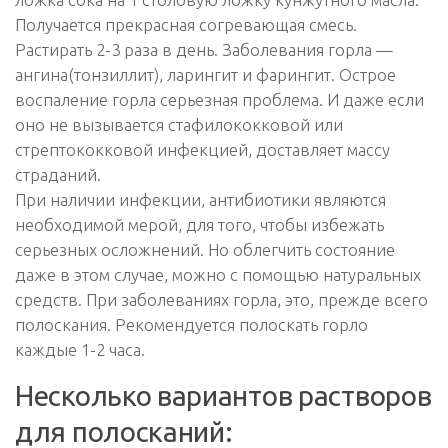
Получается прекрасная согревающая смесь.
Растирать 2-3 раза в день. Заболевания горла —
ангина(тонзиллит), ларингит и фарингит. Острое
воспаление горла серьезная проблема. И даже если
оно не вызывается стафилококковой или
стрептококковой инфекцией, доставляет массу
страданий.
При наличии инфекции, антибиотики являются
необходимой мерой, для того, чтобы избежать
серьезных осложнений. Но облегчить состояние
даже в этом случае, можно с помощью натуральных
средств. При заболеваниях горла, это, прежде всего
полоскания. Рекомендуется полоскать горло
каждые 1-2 часа.
Несколько вариантов растворов
для полосканий: