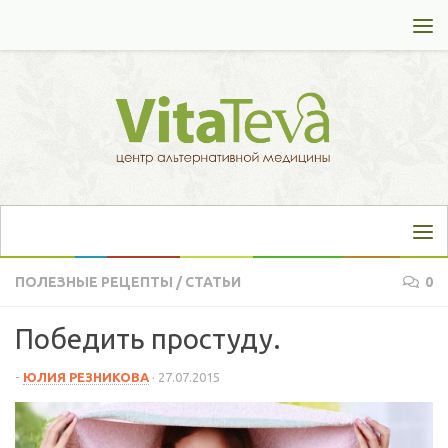
Перейти к содержимому
ПОЛЕЗНЫЕ РЕЦЕПТЫ
/
СТАТЬИ
0
Победить простуду.
-
ЮЛИЯ РЕЗНИКОВА
·
27.07.2015