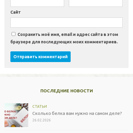
Сайт
Сохранить моё имя, email и адрес сайта в этом
браузере для последующих моих комментариев.
ПОСЛЕДНИЕ НОВОСТИ
СТАТЬИ
Сколько белка вам нужно на самом деле?
26.02.2026