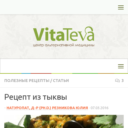
Перейти к содержимому
ПОЛЕЗНЫЕ РЕЦЕПТЫ
/
СТАТЬИ
3
Рецепт из тыквы
-
НАТУРОПАТ, Д-Р (PH.D.) РЕЗНИКОВА ЮЛИЯ
·
07.03.2016