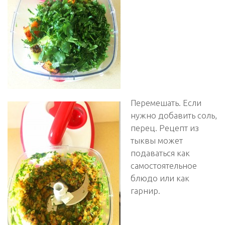
Перемешать. Если
нужно добавить соль,
перец. Рецепт из
тыквы может
подаваться как
самостоятельное
блюдо или как
гарнир.