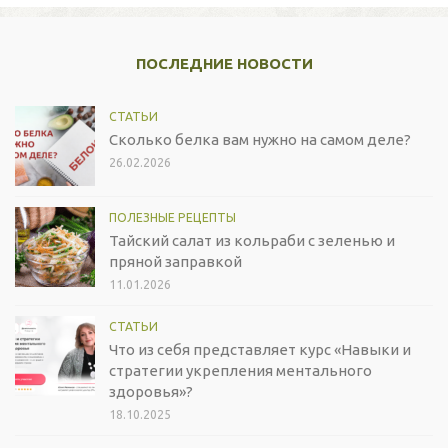
ПОСЛЕДНИЕ НОВОСТИ
СТАТЬИ
Сколько белка вам нужно на самом деле?
26.02.2026
ПОЛЕЗНЫЕ РЕЦЕПТЫ
Тайский салат из кольраби с зеленью и
пряной заправкой
11.01.2026
СТАТЬИ
Что из себя представляет курс «Навыки и
стратегии укрепления ментального
здоровья»?
18.10.2025