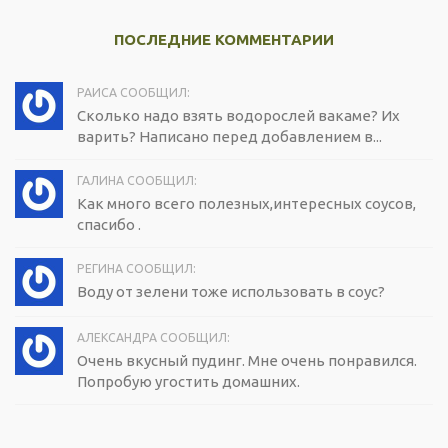
ПОСЛЕДНИЕ КОММЕНТАРИИ
РАИСА СООБЩИЛ:
Сколько надо взять водорослей вакаме? Их
варить? Написано перед добавлением в...
ГАЛИНА СООБЩИЛ:
Как много всего полезных,интересных соусов,
спасибо .
РЕГИНА СООБЩИЛ:
Воду от зелени тоже использовать в соус?
АЛЕКСАНДРА СООБЩИЛ:
Очень вкусный пудинг. Мне очень понравился.
Попробую угостить домашних.