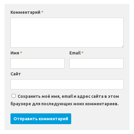
Комментарий
*
Имя
*
Email
*
Сайт
Сохранить моё имя, email и адрес сайта в этом
браузере для последующих моих комментариев.