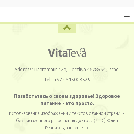
Address: Haatzmaut 42a, Herzliya 4678954, Israel
Tel.: +972 515003325
Позаботьтесь о своем здоровье! Здоровое
питание - это просто.
Использование изображений и текстов с данной страницы
без письменного разрешения Доктора (Ph.D.) Юлии
Резников, запрещено.