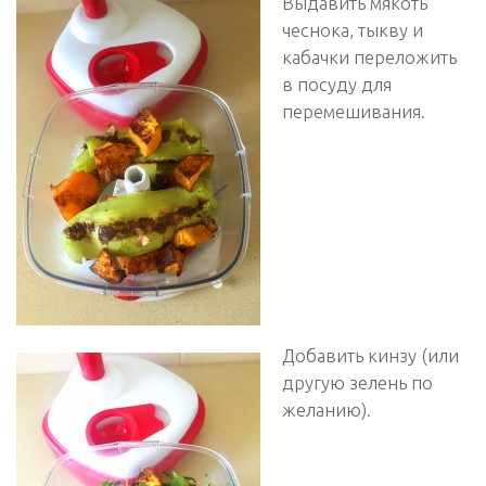
Выдавить мякоть
чеснока, тыкву и
кабачки переложить
в посуду для
перемешивания.
Добавить кинзу (или
другую зелень по
желанию).