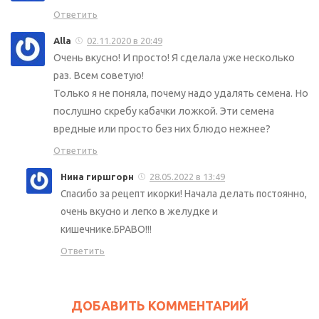
Ответить
Alla
02.11.2020 в 20:49
Очень вкусно! И просто! Я сделала уже несколько
раз. Всем советую!
Только я не поняла, почему надо удалять семена. Но
послушно скребу кабачки ложкой. Эти семена
вредные или просто без них блюдо нежнее?
Ответить
Нина гиршгорн
28.05.2022 в 13:49
Спасибо за рецепт икорки! Начала делать постоянно,
очень вкусно и легко в желудке и
кишечнике.БРАВО!!!
Ответить
ДОБАВИТЬ КОММЕНТАРИЙ