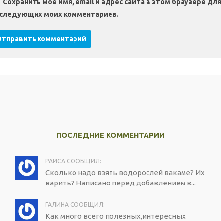
Сохранить моё имя, email и адрес сайта в этом браузере для
следующих моих комментариев.
ПОСЛЕДНИЕ КОММЕНТАРИИ
РАИСА СООБЩИЛ:
Сколько надо взять водорослей вакаме? Их
варить? Написано перед добавлением в...
ГАЛИНА СООБЩИЛ:
Как много всего полезных,интересных