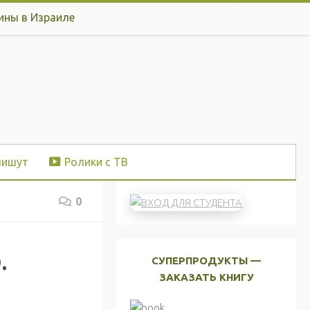
ины в Израиле
пишут
Ролики с ТВ
0
.
СУПЕРПРОДУКТЫ —
ЗАКАЗАТЬ КНИГУ