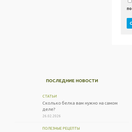
по
ПОСЛЕДНИЕ НОВОСТИ
СТАТЬИ
Сколько белка вам нужно на самом
деле?
26.02.2026
ПОЛЕЗНЫЕ РЕЦЕПТЫ