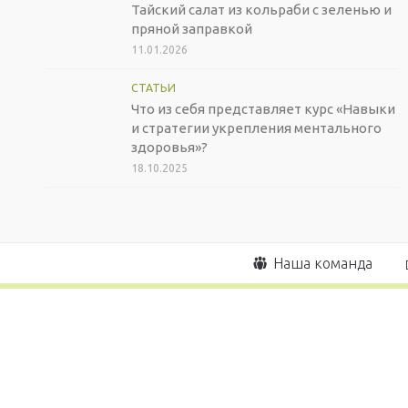
Тайский салат из кольраби с зеленью и
пряной заправкой
11.01.2026
СТАТЬИ
Что из себя представляет курс «Навыки
и стратегии укрепления ментального
здоровья»?
18.10.2025
Наша команда