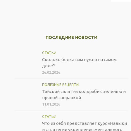
ПОСЛЕДНИЕ НОВОСТИ
СТАТЬИ
Сколько белка вам нужно на самом
деле?
26.02.2026
ПОЛЕЗНЫЕ РЕЦЕПТЫ
Тайский салат из кольраби с зеленью и
пряной заправкой
11.01.2026
СТАТЬИ
Что из себя представляет курс «Навыки
и стратегии укрепления ментального