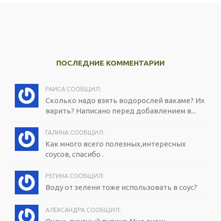
ПОСЛЕДНИЕ КОММЕНТАРИИ
РАИСА СООБЩИЛ:
Сколько надо взять водорослей вакаме? Их
варить? Написано перед добавлением в...
ГАЛИНА СООБЩИЛ:
Как много всего полезных,интересных
соусов, спасибо .
РЕГИНА СООБЩИЛ:
Воду от зелени тоже использовать в соус?
АЛЕКСАНДРА СООБЩИЛ: