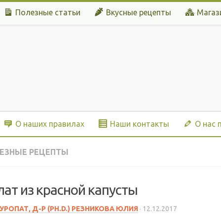
Полезные статьи
Вкусные рецепты
Магаз
О наших правилах
Наши контакты
О нас 
ЕЗНЫЕ РЕЦЕПТЫ
лат из красной капусты
УРОПАТ, Д-Р (PH.D.) РЕЗНИКОВА ЮЛИЯ
·
12.12.2017