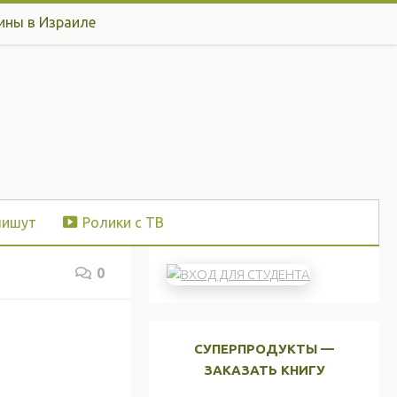
ины в Израиле
пишут
Ролики с ТВ
0
СУПЕРПРОДУКТЫ —
ЗАКАЗАТЬ КНИГУ