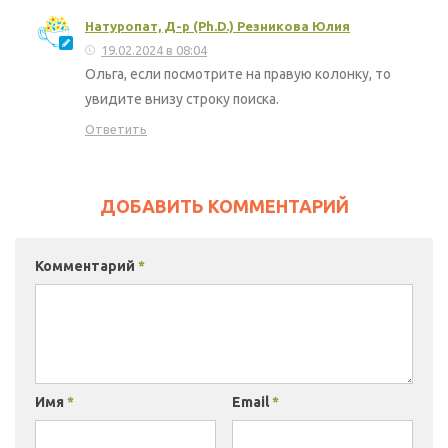
Натуропат, Д-р (Ph.D.) Резникова Юлия
19.02.2024 в 08:04
Ольга, если посмотрите на правую колонку, то
увидите внизу строку поиска.
Ответить
ДОБАВИТЬ КОММЕНТАРИЙ
Комментарий
*
Имя
*
Email
*