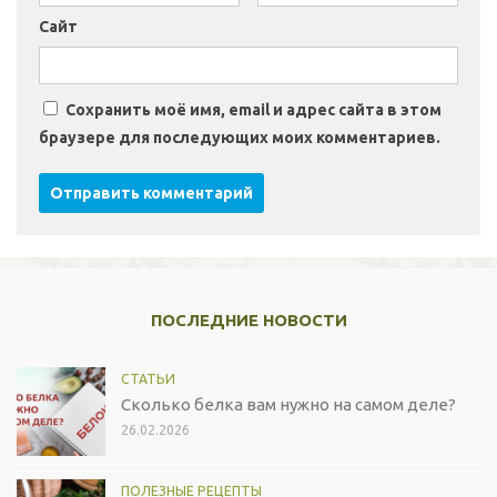
Сайт
Сохранить моё имя, email и адрес сайта в этом
браузере для последующих моих комментариев.
ПОСЛЕДНИЕ НОВОСТИ
СТАТЬИ
Сколько белка вам нужно на самом деле?
26.02.2026
ПОЛЕЗНЫЕ РЕЦЕПТЫ