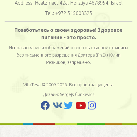
Address: Haatzmaut 42a, Herzliya 4678954, Israel
Tel.: +972 515003325
Позаботьтесь о своем здоровье! Здоровое
питание - это просто.
Использование изображений и текстов с данной страницы
без письменного разрешения Доктора (Ph.D.) Юлии
Резников, запрещено.
VitaTeva © 2009-2026. Все права защищены.
Дизайн:
Sergejs Čunkevičs