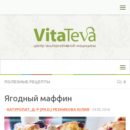
Перейти к содержимому
ПОЛЕЗНЫЕ РЕЦЕПТЫ
6
Ягодный маффин
-
НАТУРОПАТ, Д-Р (PH.D.) РЕЗНИКОВА ЮЛИЯ
·
29.05.2016