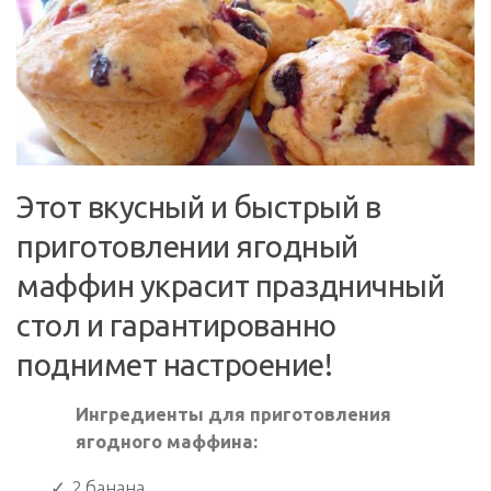
Этот вкусный и быстрый в
приготовлении ягодный
маффин украсит праздничный
стол и гарантированно
поднимет настроение!
Ингредиенты для приготовления
ягодного маффина:
2 банана