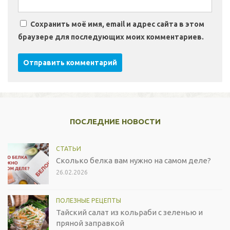
Сохранить моё имя, email и адрес сайта в этом
браузере для последующих моих комментариев.
ПОСЛЕДНИЕ НОВОСТИ
СТАТЬИ
Сколько белка вам нужно на самом деле?
26.02.2026
ПОЛЕЗНЫЕ РЕЦЕПТЫ
Тайский салат из кольраби с зеленью и
пряной заправкой