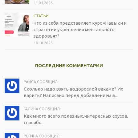
11.01.2026
СТАТЬИ
Что из себя представляет курс «Навыки и
стратегии укрепления ментального
здоровья»?
18.10.2025
ПОСЛЕДНИЕ КОММЕНТАРИИ
РАИСА СООБЩИЛ:
Сколько надо взять водорослей вакаме? Их
варить? Написано перед добавлением в...
ГАЛИНА СООБЩИЛ:
Как много всего полезных,интересных соусов,
спасибо .
РЕГИНА СООБЩИЛ: