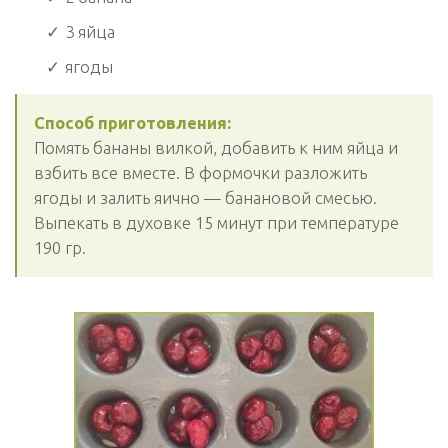
3 яйца
ягоды
Способ приготовления:
Помять бананы вилкой, добавить к ним яйца и
взбить все вместе. В формочки разложить
ягоды и залить яично — банановой смесью.
Выпекать в духовке 15 минут при температуре
190 гр.