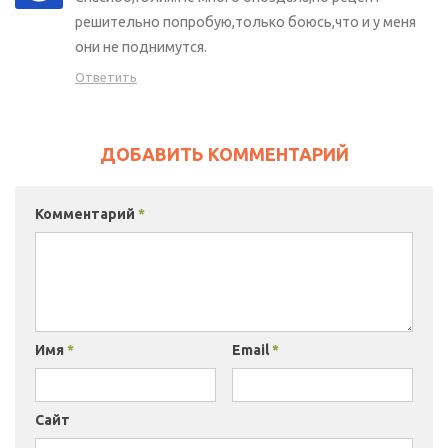
решительно попробую,только боюсь,что и у меня
они не поднимутся.
Ответить
ДОБАВИТЬ КОММЕНТАРИЙ
Комментарий
*
Имя
*
Email
*
Сайт