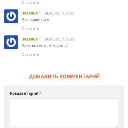
Ответить
Наталья
24.02.2021 в 11:45
Всё нравиться
Ответить
Наталья
24.02.2021 в 11:47
Начинаю есть макароны!
Ответить
ДОБАВИТЬ КОММЕНТАРИЙ
Комментарий
*