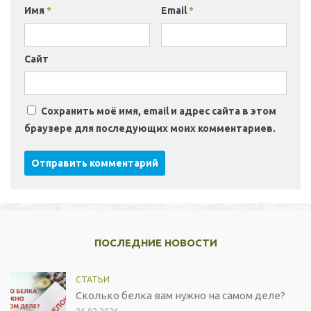
Имя
*
Email
*
Сайт
Сохранить моё имя, email и адрес сайта в этом
браузере для последующих моих комментариев.
ПОСЛЕДНИЕ НОВОСТИ
СТАТЬИ
Сколько белка вам нужно на самом деле?