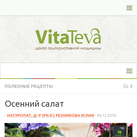
Перейти к содержимому
ПОЛЕЗНЫЕ РЕЦЕПТЫ
3
Осенний салат
-
НАТУРОПАТ, Д-Р (PH.D.) РЕЗНИКОВА ЮЛИЯ
·
04.12.2019