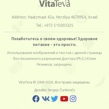
Address: Haatzmaut 42a, Herzliya 4678954, Israel
Tel.: +972 515003325
Позаботьтесь о своем здоровье! Здоровое
питание - это просто.
Использование изображений и текстов с данной страницы
без письменного разрешения Доктора (Ph.D.) Юлии
Резников, запрещено.
VitaTeva © 2009-2026. Все права защищены.
Дизайн:
Sergejs Čunkevičs