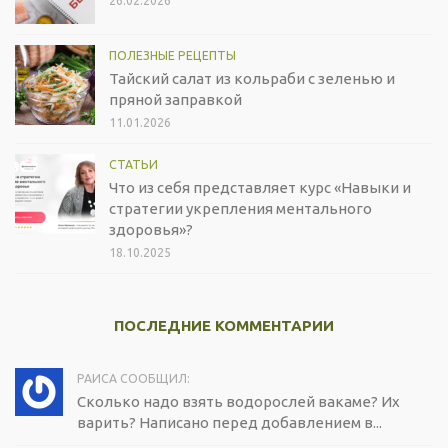
26.02.2026
ПОЛЕЗНЫЕ РЕЦЕПТЫ
Тайский салат из кольраби с зеленью и
пряной заправкой
11.01.2026
СТАТЬИ
Что из себя представляет курс «Навыки и
стратегии укрепления ментального
здоровья»?
18.10.2025
ПОСЛЕДНИЕ КОММЕНТАРИИ
РАИСА СООБЩИЛ:
Сколько надо взять водорослей вакаме? Их
варить? Написано перед добавлением в...