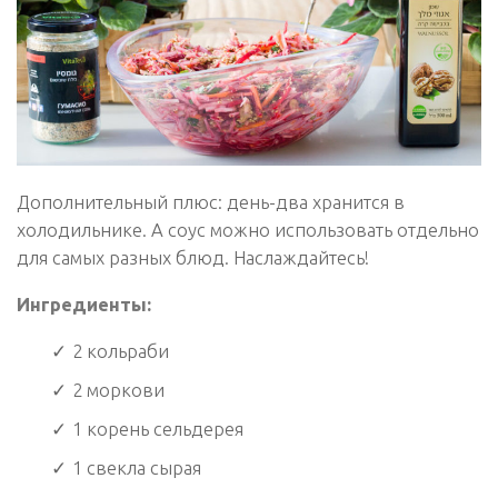
Дополнительный плюс: день-два хранится в
холодильнике. А соус можно использовать отдельно
для самых разных блюд. Наслаждайтесь!
Ингредиенты:
2 кольраби
2 моркови
1 корень сельдерея
1 свекла сырая