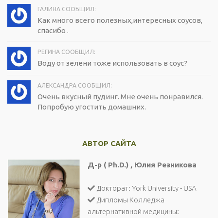
ГАЛИНА СООБЩИЛ:
Как много всего полезных,интересных соусов,
спасибо .
РЕГИНА СООБЩИЛ:
Воду от зелени тоже использовать в соус?
АЛЕКСАНДРА СООБЩИЛ:
Очень вкусный пудинг. Мне очень понравился.
Попробую угостить домашних.
АВТОР САЙТА
Д-р ( Ph.D.) , Юлия Резникова
Докторат: York University - USA
Дипломы Колледжа
альтернативной медицины: