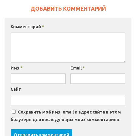
ДОБАВИТЬ КОММЕНТАРИЙ
Комментарий
*
Имя
*
Email
*
Сайт
Сохранить моё имя, email и адрес сайта в этом
браузере для последующих моих комментариев.