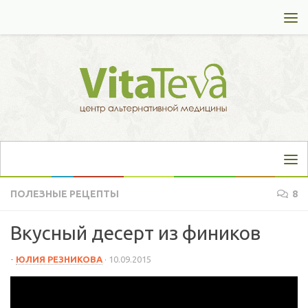
Перейти к содержимому
ПОЛЕЗНЫЕ РЕЦЕПТЫ
8
Вкусный десерт из фиников
-
ЮЛИЯ РЕЗНИКОВА
·
10.09.2015