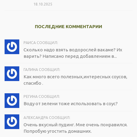
18.10.2025
ПОСЛЕДНИЕ КОММЕНТАРИИ
РАИСА СООБЩИЛ:
Сколько надо взять водорослей вакаме? Их
варить? Написано перед добавлением в...
ГАЛИНА СООБЩИЛ:
Как много всего полезных,интересных соусов,
спасибо .
РЕГИНА СООБЩИЛ:
Воду от зелени тоже использовать в соус?
АЛЕКСАНДРА СООБЩИЛ:
Очень вкусный пудинг. Мне очень понравился.
Попробую угостить домашних.