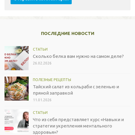
ПОСЛЕДНИЕ НОВОСТИ
СТАТЬИ
Сколько белка вам нужно на самом деле?
26.02.2026
ПОЛЕЗНЫЕ РЕЦЕПТЫ
Тайский салат из кольраби с зеленью и
пряной заправкой
11.01.2026
СТАТЬИ
Что из себя представляет курс «Навыки и
стратегии укрепления ментального
здоровья»?