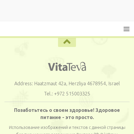
Address: Haatzmaut 42a, Herzliya 4678954, Israel
Tel.: +972 515003325
Позаботьтесь о своем здоровье! Здоровое
питание - это просто.
Использование изображений и текстов с данной страницы