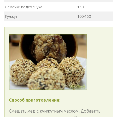
Семечки подсолнуха
150
Кунжут
100-150
Способ приготовления:
Смешать мед с кунжутным маслом. Добавить